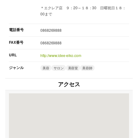
＊エクレア店 ９：20～１８：30 日曜祝日１８：
00まで
電話番号
0868269888
FAX番号
0868269888
URL
http://www.idee-eiko.com
ジャンル
美容
サロン
美容室
美容師
アクセス