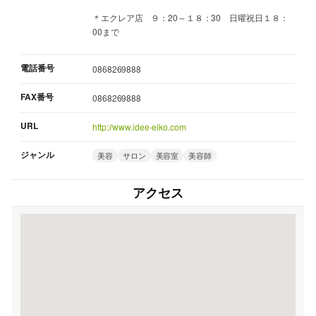
＊エクレア店 ９：20～１８：30 日曜祝日１８：
00まで
電話番号
0868269888
FAX番号
0868269888
URL
http://www.idee-eiko.com
ジャンル
美容
サロン
美容室
美容師
アクセス