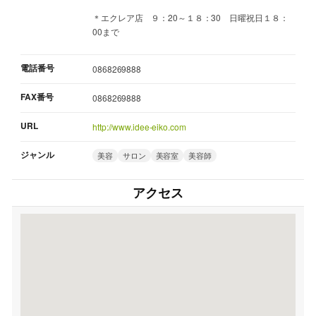
＊エクレア店 ９：20～１８：30 日曜祝日１８：
00まで
電話番号
0868269888
FAX番号
0868269888
URL
http://www.idee-eiko.com
ジャンル
美容
サロン
美容室
美容師
アクセス