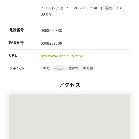
＊エクレア店 ９：20～１８：30 日曜祝日１８：
00まで
電話番号
0868269888
FAX番号
0868269888
URL
http://www.idee-eiko.com
ジャンル
美容
サロン
美容室
美容師
アクセス