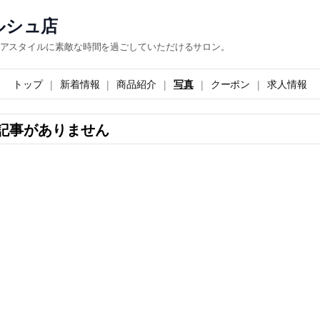
ルシュ店
アスタイルに素敵な時間を過ごしていただけるサロン。
トップ
新着情報
商品紹介
写真
クーポン
求人情報
記事がありません