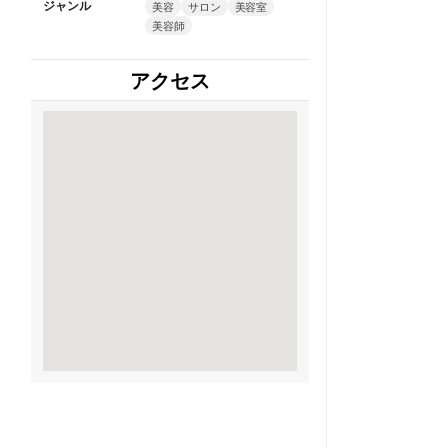
ジャンル
美容
サロン
美容室
美容師
アクセス