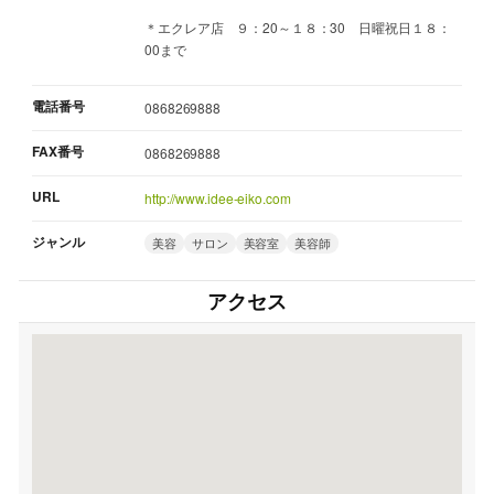
＊エクレア店 ９：20～１８：30 日曜祝日１８：
00まで
電話番号
0868269888
FAX番号
0868269888
URL
http://www.idee-eiko.com
ジャンル
美容
サロン
美容室
美容師
アクセス