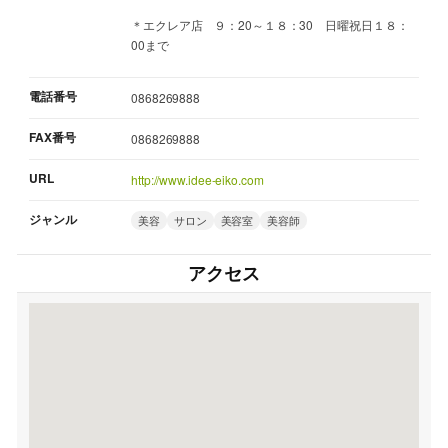
＊エクレア店 ９：20～１８：30 日曜祝日１８：
00まで
電話番号
0868269888
FAX番号
0868269888
URL
http://www.idee-eiko.com
ジャンル
美容
サロン
美容室
美容師
アクセス